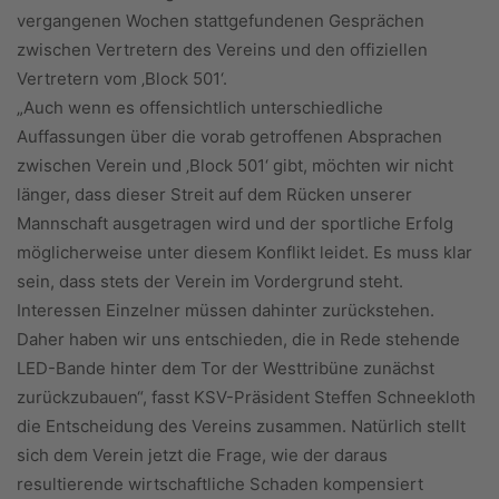
vergangenen Wochen stattgefundenen Gesprächen
zwischen Vertretern des Vereins und den offiziellen
Vertretern vom ‚Block 501‘.
„Auch wenn es offensichtlich unterschiedliche
Auffassungen über die vorab getroffenen Absprachen
zwischen Verein und ‚Block 501‘ gibt, möchten wir nicht
länger, dass dieser Streit auf dem Rücken unserer
Mannschaft ausgetragen wird und der sportliche Erfolg
möglicherweise unter diesem Konflikt leidet. Es muss klar
sein, dass stets der Verein im Vordergrund steht.
Interessen Einzelner müssen dahinter zurückstehen.
Daher haben wir uns entschieden, die in Rede stehende
LED-Bande hinter dem Tor der Westtribüne zunächst
zurückzubauen“, fasst KSV-Präsident Steffen Schneekloth
die Entscheidung des Vereins zusammen. Natürlich stellt
sich dem Verein jetzt die Frage, wie der daraus
resultierende wirtschaftliche Schaden kompensiert