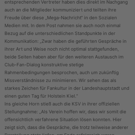
entsprechenden Vertreter haben dies direkt im Nachgang
auch an die Mitglieder kommuniziert und teilten ihre
Freude über diese „Mega-Nachricht“ in den Sozialen
Medien mit. In dem Post nahmen sie auch noch einmal
Bezug auf die unterschiedlichen Standpunkte in der
Kommunikation: „Zwar haben die geführten Gespräche in
ihrer Art und Weise noch nicht optimal stattgefunden,
beide Seiten haben aber für den weiteren Austausch im
Club-Fan-Dialog konstruktive stetige
Rahmenbedingungen besprochen, auch um zukünftig
Missverständnisse zu minimieren. Wir sehen das als
starkes Zeichen für Fankultur in der Landeshauptstadt und
einen guten Tag für Holstein Kiel.“
Ins gleiche Horn stieß auch die KSV in ihrer offiziellen
Stellungnahme: „Als Verein hoffen wir, dass wir somit die
offensichtlich verfahrene Situation lösen konnten. Hier
zeigt sich, dass die Gespräche, die trotz teilweise anderer