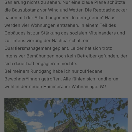
Sanierung nichts zu sehen. Nur eine blaue Plane schützte
die Bausubstanz vor Wind und Wetter. Die Reetdachdecker
haben mit der Arbeit begonnen. In dem „neuen“ Haus
werden vier Wohnungen entstehen. In einem Teil des
Gebäudes ist zur Stärkung des sozialen Miteinanders und
zur Intensivierung der Nachbarschaft ein
Quartiersmanagement geplant. Leider hat sich trotz
intensiver Bemühungen noch kein Betreiber gefunden, der
sich dauerhaft engagieren möchte.
Bei meinem Rundgang habe ich nur zufriedene
Bewohner*innen getroffen. Alle fühlen sich rundherum
wohl in der neuen Hammeraner Wohnanlage.
WJ