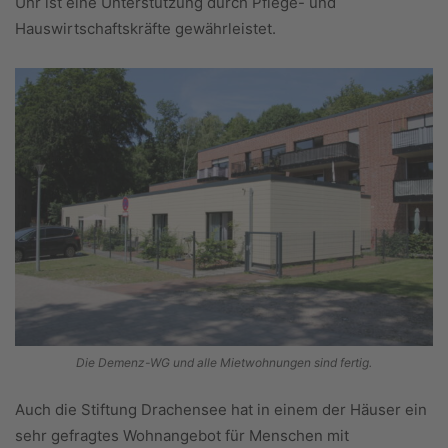
Uhr ist eine Unterstützung durch Pflege- und
Hauswirtschaftskräfte gewährleistet.
Die Demenz-WG und alle Mietwohnungen sind fertig.
Auch die Stiftung Drachensee hat in einem der Häuser ein
sehr gefragtes Wohnangebot für Menschen mit