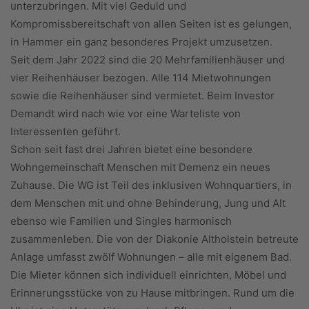
unterzubringen. Mit viel Geduld und
Kompromissbereitschaft von allen Seiten ist es gelungen,
in Hammer ein ganz besonderes Projekt umzusetzen.
Seit dem Jahr 2022 sind die 20 Mehrfamilienhäuser und
vier Reihenhäuser bezogen. Alle 114 Mietwohnungen
sowie die Reihenhäuser sind vermietet. Beim Investor
Demandt wird nach wie vor eine Warteliste von
Interessenten geführt.
Schon seit fast drei Jahren bietet eine besondere
Wohngemeinschaft Menschen mit Demenz ein neues
Zuhause. Die WG ist Teil des inklusiven Wohnquartiers, in
dem Menschen mit und ohne Behinderung, Jung und Alt
ebenso wie Familien und Singles harmonisch
zusammenleben. Die von der Diakonie Altholstein betreute
Anlage umfasst zwölf Wohnungen – alle mit eigenem Bad.
Die Mieter können sich individuell einrichten, Möbel und
Erinnerungsstücke von zu Hause mitbringen. Rund um die