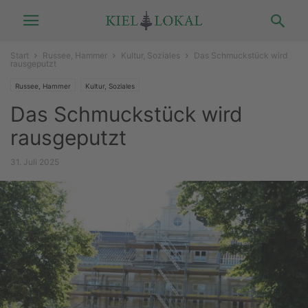
Start
Russee, Hammer
Kultur, Soziales
Das Schmuckstück wird
rausgeputzt
Russee, Hammer
Kultur, Soziales
Das Schmuckstück wird
rausgeputzt
31. Juli 2025