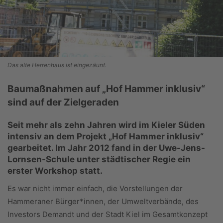
Das alte Herrenhaus ist eingezäunt.
Baumaßnahmen auf „Hof Hammer inklusiv“
sind auf der Zielgeraden
Seit mehr als zehn Jahren wird im Kieler Süden
intensiv an dem Projekt „Hof Hammer inklusiv“
gearbeitet. Im Jahr 2012 fand in der Uwe-Jens-
Lornsen-Schule unter städtischer Regie ein
erster Workshop statt.
Es war nicht immer einfach, die Vorstellungen der
Hammeraner Bürger*innen, der Umweltverbände, des
Investors Demandt und der Stadt Kiel im Gesamtkonzept