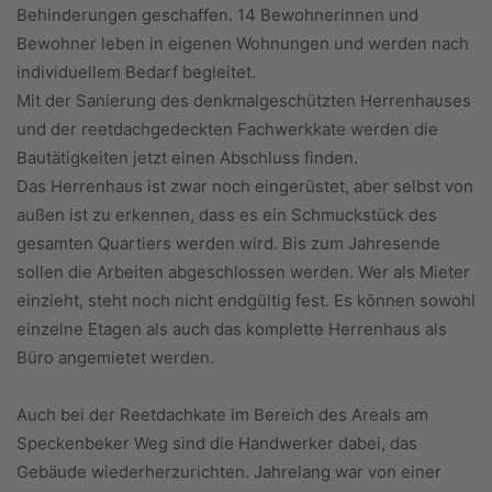
Behinderungen geschaffen. 14 Bewohnerinnen und
Bewohner leben in eigenen Wohnungen und werden nach
individuellem Bedarf begleitet.
Mit der Sanierung des denkmalgeschützten Herrenhauses
und der reetdachgedeckten Fachwerkkate werden die
Bautätigkeiten jetzt einen Abschluss finden.
Das Herrenhaus ist zwar noch eingerüstet, aber selbst von
außen ist zu erkennen, dass es ein Schmuckstück des
gesamten Quartiers werden wird. Bis zum Jahresende
sollen die Arbeiten abgeschlossen werden. Wer als Mieter
einzieht, steht noch nicht endgültig fest. Es können sowohl
einzelne Etagen als auch das komplette Herrenhaus als
Büro angemietet werden.
Auch bei der Reetdachkate im Bereich des Areals am
Speckenbeker Weg sind die Handwerker dabei, das
Gebäude wiederherzurichten. Jahrelang war von einer