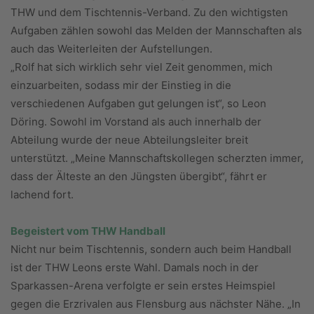
THW und dem Tischtennis-Verband. Zu den wichtigsten
Aufgaben zählen sowohl das Melden der Mannschaften als
auch das Weiterleiten der Aufstellungen.
„Rolf hat sich wirklich sehr viel Zeit genommen, mich
einzuarbeiten, sodass mir der Einstieg in die
verschiedenen Aufgaben gut gelungen ist“, so Leon
Döring. Sowohl im Vorstand als auch innerhalb der
Abteilung wurde der neue Abteilungsleiter breit
unterstützt. „Meine Mannschaftskollegen scherzten immer,
dass der Älteste an den Jüngsten übergibt“, fährt er
lachend fort.
Begeistert vom THW Handball
Nicht nur beim Tischtennis, sondern auch beim Handball
ist der THW Leons erste Wahl. Damals noch in der
Sparkassen-Arena verfolgte er sein erstes Heimspiel
gegen die Erzrivalen aus Flensburg aus nächster Nähe. „In