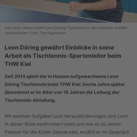
Seit neun Jahren spielt Leon Döring Tischtennis in den schwarz-weißen
Vereinsfarben. Foto: Tom Ingwersen
Leon Döring gewährt Einblicke in seine
Arbeit als Tischtennis-Spartenleiter beim
THW Kiel
Seit 2014 spielt der in Hassee aufgewachsene Leon
Döring Tischtennis beim THW Kiel. Sechs Jahre später
übernimmt er im Alter von 18 Jahren die Leitung der
Tischtennis-Abteilung.
Mit welchen Aufgaben und Herausforderungen sich Leon
in dieser Rolle konfrontiert sieht und wie es zu seiner
Passion für die Kieler Zebras kam, erzählt er im Gespräch