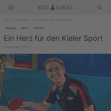
Start
Aktuelles
Ein Herz für den Kieler Sport
Aktuelles
Sport
THW Kiel
Ein Herz für den Kieler Sport
1. November 2023