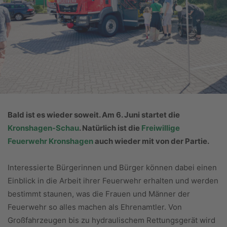
Bald ist es wieder soweit. Am 6. Juni startet die
Kronshagen-Schau
. Natürlich ist die
Freiwillige
Feuerwehr Kronshagen
auch wieder mit von der Partie.
Interessierte Bürgerinnen und Bürger können dabei einen
Einblick in die Arbeit ihrer Feuerwehr erhalten und werden
bestimmt staunen, was die Frauen und Männer der
Feuerwehr so alles machen als Ehrenamtler. Von
Großfahrzeugen bis zu hydraulischem Rettungsgerät wird