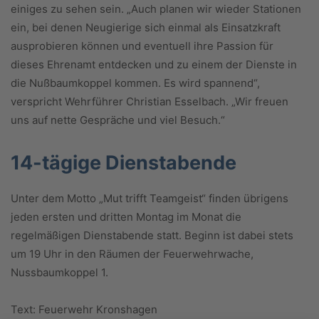
einiges zu sehen sein. „Auch planen wir wieder Stationen
ein, bei denen Neugierige sich einmal als Einsatzkraft
ausprobieren können und eventuell ihre Passion für
dieses Ehrenamt entdecken und zu einem der Dienste in
die Nußbaumkoppel kommen. Es wird spannend“,
verspricht Wehrführer Christian Esselbach. „Wir freuen
uns auf nette Gespräche und viel Besuch.“
14-tägige Dienstabende
Unter dem Motto „Mut trifft Teamgeist“ finden übrigens
jeden ersten und dritten Montag im Monat die
regelmäßigen Dienstabende statt. Beginn ist dabei stets
um 19 Uhr in den Räumen der Feuerwehrwache,
Nussbaumkoppel 1.
Text: Feuerwehr Kronshagen