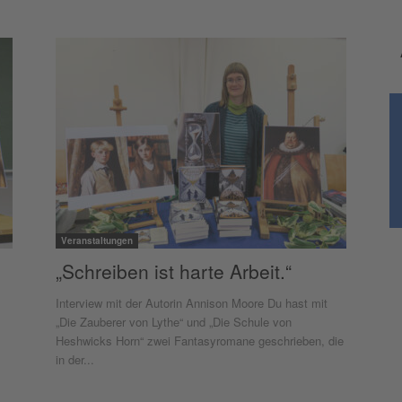
Veranstaltungen
„Schreiben ist harte Arbeit.“
Interview mit der Autorin Annison Moore Du hast mit
„Die Zauberer von Lythe“ und „Die Schule von
Heshwicks Horn“ zwei Fantasyromane geschrieben, die
in der...
.