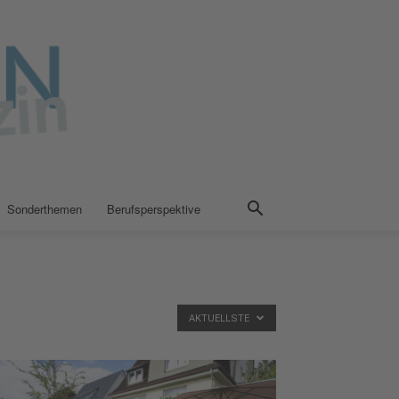
Sonderthemen
Berufsperspektive
AKTUELLSTE