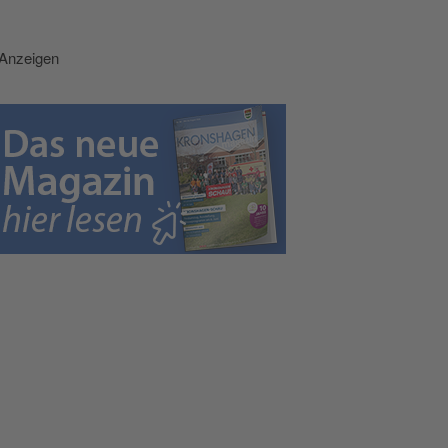
Anzeigen