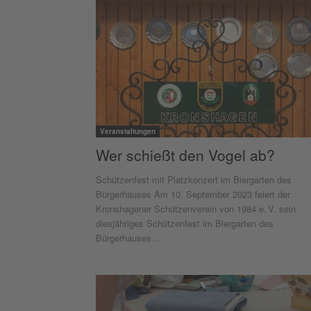
Veranstaltungen
Wer schießt den Vogel ab?
Schützenfest mit Platzkonzert im Biergarten des
Bürgerhauses Am 10. September 2023 feiert der
Kronshagener Schützenverein von 1984 e. V. sein
diesjähriges Schützenfest im Biergarten des
Bürgerhauses...