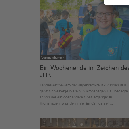
Veranstaltungen
Ein Wochenende im Zeichen de
JRK
Landeswettbewerb der Jugendrotkreuz-Gruppen aus
ganz Schleswig-Holstein in Kronshagen Da überlegte
schon der ein oder andere Spaziergänger in
Kronshagen, was denn hier im Ort los sei....