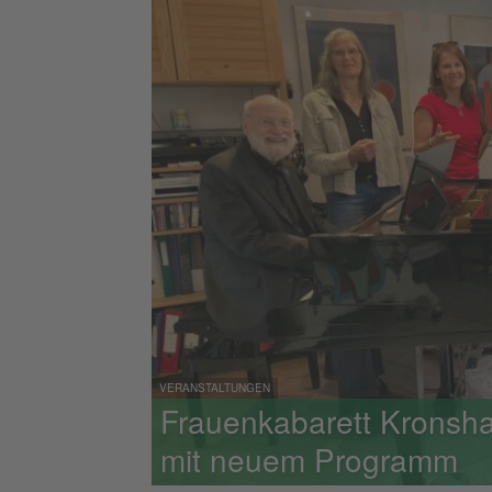
VERANSTALTUNGEN
Frauenkabarett Kronsha
mit neuem Programm