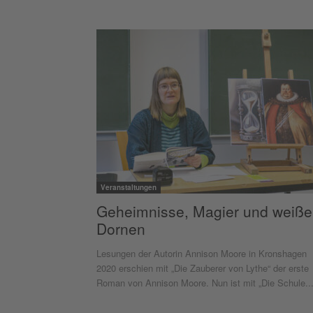
Veranstaltungen
Geheimnisse, Magier und weiße
Dornen
Lesungen der Autorin Annison Moore in Kronshagen
2020 erschien mit „Die Zauberer von Lythe“ der erste
Roman von Annison Moore. Nun ist mit „Die Schule..