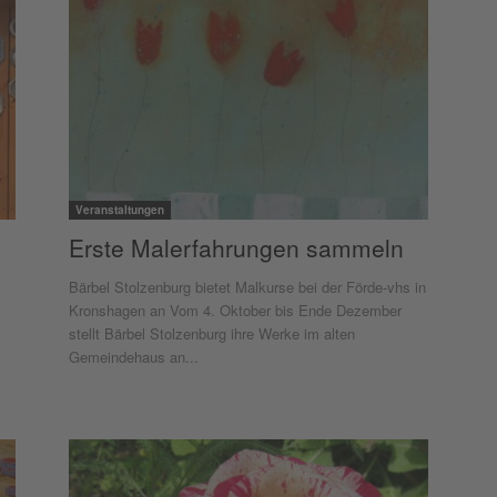
Veranstaltungen
Erste Malerfahrungen sammeln
Bärbel Stolzenburg bietet Malkurse bei der Förde-vhs in
Kronshagen an Vom 4. Oktober bis Ende Dezember
stellt Bärbel Stolzenburg ihre Werke im alten
Gemeindehaus an...