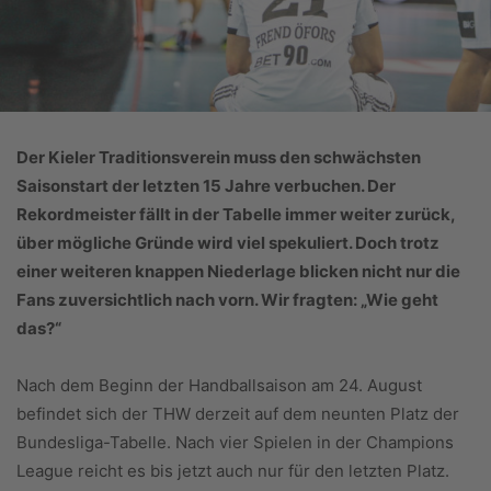
Der Kieler Traditionsverein muss den schwächsten
Saisonstart der letzten 15 Jahre verbuchen. Der
Rekordmeister fällt in der Tabelle immer weiter zurück,
über mögliche Gründe wird viel spekuliert. Doch trotz
einer weiteren knappen Niederlage blicken nicht nur die
Fans zuversichtlich nach vorn. Wir fragten: „Wie geht
das?“
Nach dem Beginn der Handballsaison am 24. August
befindet sich der THW derzeit auf dem neunten Platz der
Bundesliga-Tabelle. Nach vier Spielen in der Champions
League reicht es bis jetzt auch nur für den letzten Platz.