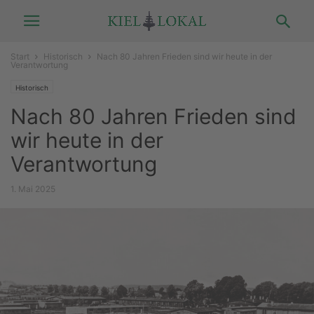
Start
Historisch
Nach 80 Jahren Frieden sind wir heute in der
Verantwortung
Historisch
Nach 80 Jahren Frieden sind
wir heute in der
Verantwortung
1. Mai 2025