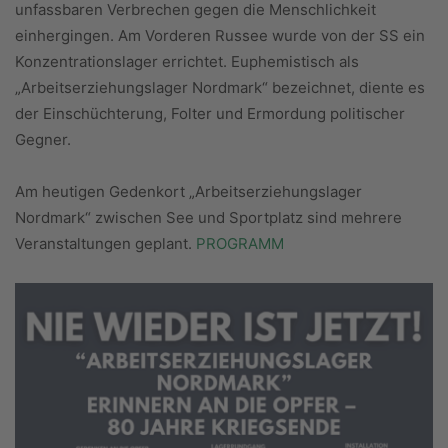
unfassbaren Verbrechen gegen die Menschlichkeit
einhergingen. Am Vorderen Russee wurde von der SS ein
Konzentrationslager errichtet. Euphemistisch als
„Arbeitserziehungslager Nordmark“ bezeichnet, diente es
der Einschüchterung, Folter und Ermordung politischer
Gegner.
Am heutigen Gedenkort „Arbeitserziehungslager
Nordmark“ zwischen See und Sportplatz sind mehrere
Veranstaltungen geplant.
PROGRAMM