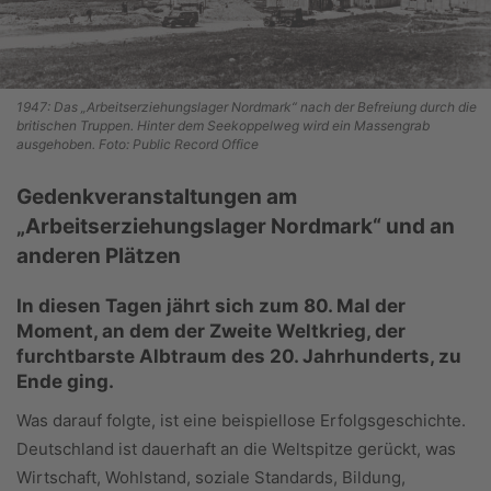
1947: Das „Arbeitserziehungslager Nordmark“ nach der Befreiung durch die
britischen Truppen. Hinter dem Seekoppelweg wird ein Massengrab
ausgehoben. Foto: Public Record Office
Gedenkveranstaltungen am
„Arbeitserziehungslager Nordmark“ und an
anderen Plätzen
In diesen Tagen jährt sich zum 80. Mal der
Moment, an dem der Zweite Weltkrieg, der
furchtbarste Albtraum des 20. Jahrhunderts, zu
Ende ging.
Was darauf folgte, ist eine beispiellose Erfolgsgeschich­te.
Deutschland ist dauerhaft an die Weltspitze gerückt, was
Wirtschaft, Wohlstand, soziale Standards, Bildung,