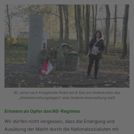
80 Jahre nach Kriegsende findet am 8. Mai am Gedenkstein des
„Arbeitserziehungslagers“ eine Gedenkveranstaltung statt.
Erinnern an Opfer des NS-Regimes
Wir dürfen nicht vergessen, dass die Erlangung und
Ausübung der Macht durch die Nationalsozialisten mit