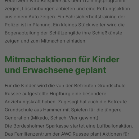
Feuerwehr wird Beispiele aus dem Trainingsprogramm
zeigen, Löschübungen anbieten und eine Rettungsaktion
aus einem Auto zeigen. Ein Fahrsicherheitstraining der
Polizei ist in Planung. Ein kleines Stück weiter wird die
Bogenabteilung der Schützengilde ihre Schießkünste
zeigen und zum Mitmachen einladen.
Mitmachaktionen für Kinder
und Erwachsene geplant
Für die Kinder wird die von der Betreuten Grundschule
Russee aufgestellte Hüpfburg eine besondere
Anziehungskraft haben. Zugesagt hat auch die Betreute
Grundschule aus Hammer mit Spielen für die jüngere
Generation (Mikado, Schach, Vier gewinnt).
Die Bordesholmer Sparkasse startet eine Luftballonaktion.
Das Familienzentrum der AWO Russee plant Aktionen für