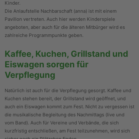
Kinder.
Die Anlaufstelle Nachbarschaft (anna) ist mit einem
Pavillon vertreten. Auch hier werden Kinderspiele
angeboten, aber auch für die älteren Mitbürger wird es
zahlreiche Programmpunkte geben.
Kaffee, Kuchen, Grillstand und
Eiswagen sorgen für
Verpflegung
Natürlich ist auch für die Verpflegung gesorgt. Kaffee und
Kuchen stehen bereit, der Grillstand wird geöffnet, und
auch ein Eiswagen kommt zum Fest. Nicht zu vergessen ist
die musikalische Begleitung des Nachmittags (live und
vom Band). Auch für Vereine und Verbände, die sich
kurzfristig entschließen, am Fest teilzunehmen, wird sich
sicher noch ein Plätzchen finden.