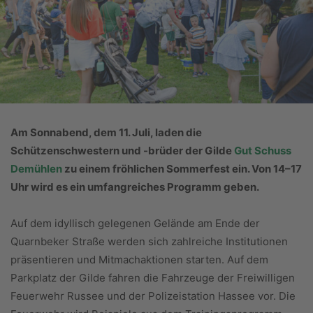
Am Sonnabend, dem 11. Juli, laden die
Schützenschwestern und -brüder der Gilde
Gut Schuss
Demühlen
zu einem fröhlichen Sommerfest ein. Von 14–17
Uhr wird es ein umfangreiches Programm geben.
Auf dem idyllisch gelegenen Gelände am Ende der
Quarnbeker Straße werden sich zahlreiche Institutionen
präsentieren und Mitmachaktionen starten. Auf dem
Parkplatz der Gilde fahren die Fahrzeuge der Freiwilligen
Feuerwehr Russee und der Polizeistation Hassee vor. Die