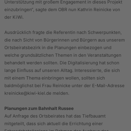
Unterstützung mit großem Engagement in dieses Projekt
einzubringen“, sagte dem OBR nun Kathrin Reinicke von
der KiWi.
Ausdrücklich fragte die Referentin nach Schwerpunkten,
die nach Sicht von Bürgerinnen und Bürgern aus unserem
Ortsbeiratsbezirk in die Planungen einbezogen und
welche grundsätzlichen Themen in den Veranstaltungen
behandelt werden sollten. Die Digitalisierung hat schon
lange Einfluss auf unseren Alltag. Interessierte, die sich
mit einem Thema einbringen wollen, sollten sich
baldmöglichst bei Frau Reinicke unter der E-Mail-Adresse
kreinicke@kiwi-kiel.de melden.
Planungen zum Bahnhalt Russee
Auf Anfrage des Ortsbeirates hat das Tiefbauamt
mitgeteilt, dass sich aktuell die Errichtung einer