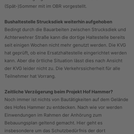
(Spät-)Sommer mit im OBR vorgestellt.
Bushaltestelle Strucksdiek weiterhin aufgehoben
Bedingt durch die Bauarbeiten zwischen Strucksdiek und
Achterwehrer Straße kann die dortige Haltestelle bereits
seit einigen Wochen nicht mehr genutzt werden. Die KVG
hat geprüft, ob eine Ersatzhaltestelle eingerichtet werden
kann. Aber die örtliche Situation lässt dies nach Ansicht
der KVG leider nicht zu. Die Verkehrssicherheit für alle
Teilnehmer hat Vorrang.
Zeitliche Verzögerung beim Projekt Hof Hammer?
Noch immer ist nichts von Bautätigkeiten auf dem Gelände
des Hofes Hammer zu entdecken. Nach wie vor werden
Einwendungen im Rahmen der Anhörung zum
Bebauungsplan geltend gemacht. Hier geht es
insbesondere um das Schutzbedürfnis der dort