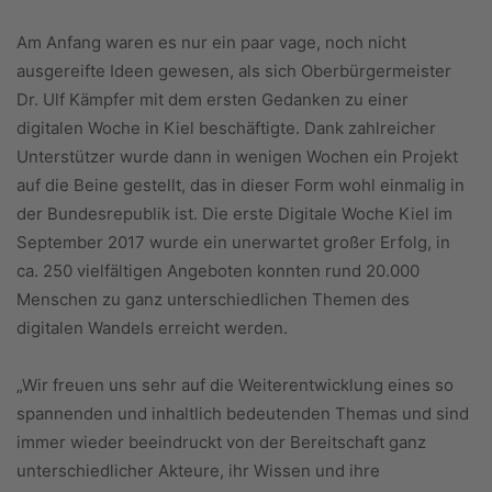
Am Anfang waren es nur ein paar vage, noch nicht
ausgereifte Ideen gewesen, als sich Oberbürgermeister
Dr. Ulf Kämpfer mit dem ersten Gedanken zu einer
digitalen Woche in Kiel beschäftigte. Dank zahlreicher
Unterstützer wurde dann in wenigen Wochen ein Projekt
auf die Beine gestellt, das in dieser Form wohl einmalig in
der Bundesrepublik ist. Die erste Digitale Woche Kiel im
September 2017 wurde ein unerwartet großer Erfolg, in
ca. 250 vielfältigen Angeboten konnten rund 20.000
Menschen zu ganz unterschiedlichen Themen des
digitalen Wandels erreicht werden.
„Wir freuen uns sehr auf die Weiterentwicklung eines so
spannenden und inhaltlich bedeutenden Themas und sind
immer wieder beeindruckt von der Bereitschaft ganz
unterschiedlicher Akteure, ihr Wissen und ihre