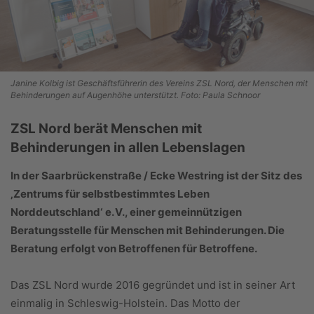
Janine Kolbig ist Geschäftsführerin des Vereins ZSL Nord, der Menschen mit
Behinderungen auf Augenhöhe unterstützt. Foto: Paula Schnoor
ZSL Nord berät Menschen mit
Behinderungen in allen Lebenslagen
In der Saarbrückenstraße / Ecke Westring ist der Sitz des
‚Zentrums für selbstbestimmtes Leben
Norddeutschland‘ e. V., einer gemeinnützigen
Beratungsstelle für Menschen mit
Behinderungen. Die
Beratung erfolgt von Betroffenen
für Betroffene.
Das ZSL Nord wurde 2016 gegründet und ist in seiner Art
einmalig in Schleswig-Holstein. Das Motto der