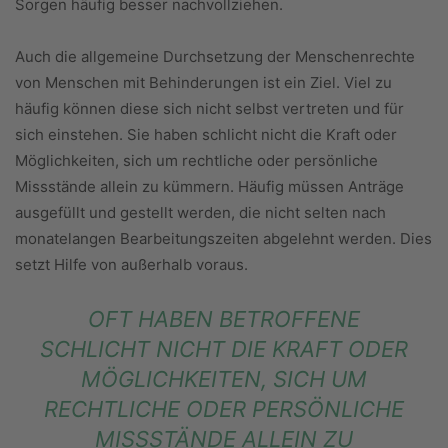
Sorgen häufig besser nachvollziehen.
Auch die allgemeine Durchsetzung der Menschenrechte
von Menschen mit Behinderungen ist ein Ziel. Viel zu
häufig können diese sich nicht selbst vertreten und für
sich einstehen. Sie haben schlicht nicht die Kraft oder
Möglichkeiten, sich um rechtliche oder persönliche
Missstände allein zu kümmern. Häufig müssen Anträge
ausgefüllt und gestellt werden, die nicht selten nach
monatelangen Bearbeitungszeiten abgelehnt werden. Dies
setzt Hilfe von außerhalb voraus.
OFT HABEN BETROFFENE
SCHLICHT NICHT DIE KRAFT ODER
MÖGLICHKEITEN, SICH UM
RECHTLICHE ODER PERSÖNLICHE
MISSSTÄNDE ALLEIN ZU