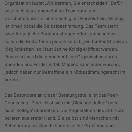
Organisation lautet „Wir beraten, Sie entscheiden“. Dafür
setzt sich das siebenköpfige Team rund um
Geschäftsführerin Janine Kolbig mit Herzblut ein. Wichtig
ist ihnen dabei die Selbstbestimmung. Das Team steht
zwar für jegliche Beratungsfragen offen, entscheiden
sollen die Betroffenen jedoch selbst. „Ein bunter Strauß an
Möglichkeiten“ soll laut Janine Kolbig eröffnet werden.
Finanziert wird die gemeinnützige Organisation durch
Spenden und Fördermittel. Mitglied kann jeder werden,
jedoch haben nur Betroffene ein Mitbestimmungsrecht im
Verein.
Das Besondere an dieser Beratungsstelle ist das Peer-
Counceling. ‚Peer‘ lässt sich mit ‚Gleichgestellter‘ oder
auch ‚Kollege‘ übersetzen. Die Angestellten des ZSL Nord
beraten aus erster Hand. Sie selbst sind Menschen mit
Behinderungen. Somit können sie die Probleme und