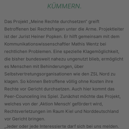
KÜMMERN.
Das Projekt „Meine Rechte durchsetzen“ greift
Betroffenen bei Rechtsfragen unter die Arme. Projektleiter
ist der Jurist Heiner Popken. Er hilft gemeinsam mit dem
Kommunikationswissenschaftler Mathis Wentz bei
rechtlichen Problemen. Eine spezielle Klagemöglichkeit,
die bisher bundesweit nahezu ungenutzt blieb, ermöglicht
es Menschen mit Behinderungen, über
Selbstvertretungsorganisationen wie den ZSL Nord zu
klagen. So können Betroffene völlig ohne Kosten ihre
Rechte vor Gericht durchsetzen. Auch hier kommt das
Peer-Counceling ins Spiel. Zunächst möchte das Projekt,
welches von der ‚Aktion Mensch‘ gefördert wird,
Rechtsverletzungen im Raum Kiel und Norddeutschland
vor Gericht bringen.
„Jeder oder jede Interessierte darf sich bei uns melden.