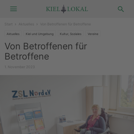
Start
Aktuelles
Von Betroffenen für Betroffene
Aktuelles
Kiel und Umgebung
Kultur, Soziales
Vereine
Von Betroffenen für
Betroffene
1. November 2023