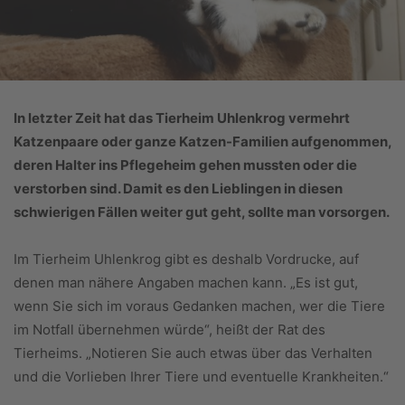
In letzter Zeit hat das Tierheim Uhlenkrog vermehrt
Katzenpaare oder ganze Katzen-Familien aufgenommen,
deren Halter ins Pflegeheim gehen mussten oder die
verstorben sind. Damit es den Lieblingen in diesen
schwierigen Fällen weiter gut geht, sollte man vorsorgen.
Im Tierheim Uhlenkrog gibt es deshalb Vordrucke, auf
denen man nähere Angaben machen kann. „Es ist gut,
wenn Sie sich im voraus Gedanken machen, wer die Tiere
im Notfall übernehmen würde“, heißt der Rat des
Tierheims. „Notieren Sie auch etwas über das Verhalten
und die Vorlieben Ihrer Tiere und eventuelle Krankheiten.“