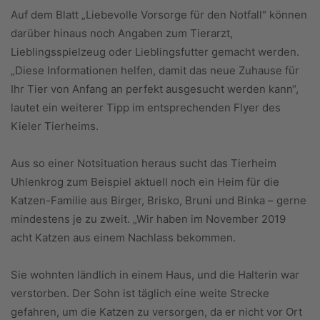
Auf dem Blatt „Liebevolle Vorsorge für den Notfall“ können
darüber hinaus noch Angaben zum Tierarzt,
Lieblingsspielzeug oder Lieblingsfutter gemacht werden.
„Diese Informationen helfen, damit das neue Zuhause für
Ihr Tier von Anfang an perfekt ausgesucht werden kann“,
lautet ein weiterer Tipp im entsprechenden Flyer des
Kieler Tierheims.
Aus so einer Notsituation heraus sucht das Tierheim
Uhlenkrog zum Beispiel aktuell noch ein Heim für die
Katzen-Familie aus Birger, Brisko, Bruni und Binka – gerne
mindestens je zu zweit. „Wir haben im November 2019
acht Katzen aus einem Nachlass bekommen.
Sie wohnten ländlich in einem Haus, und die Halterin war
verstorben. Der Sohn ist täglich eine weite Strecke
gefahren, um die Katzen zu versorgen, da er nicht vor Ort