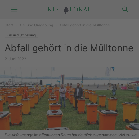
Start
Kiel und Umgebung
Abfall gehört in die Mülltonne
Kiel und Umgebung
Abfall gehört in die Mülltonne
2. Juni 2022
Die Abfallmenge im öffentlichen Raum hat deutlich zugenommen. Viel zu viel