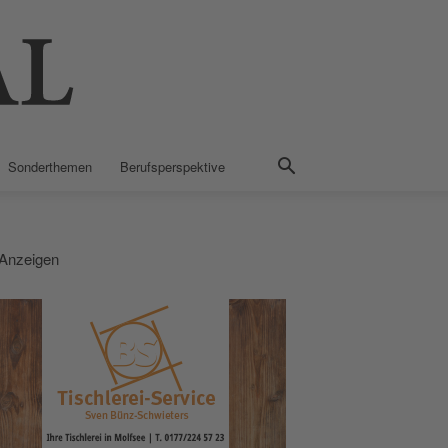
Sonderthemen
Berufsperspektive
Anzeigen