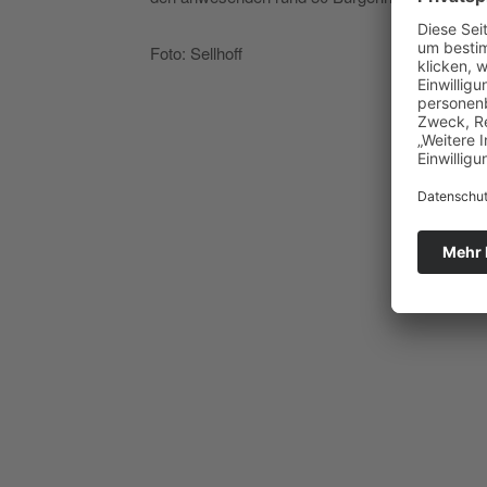
Foto: Sellhoff