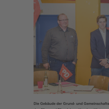
Die Gebäude der Grund- und Gemeinschafts