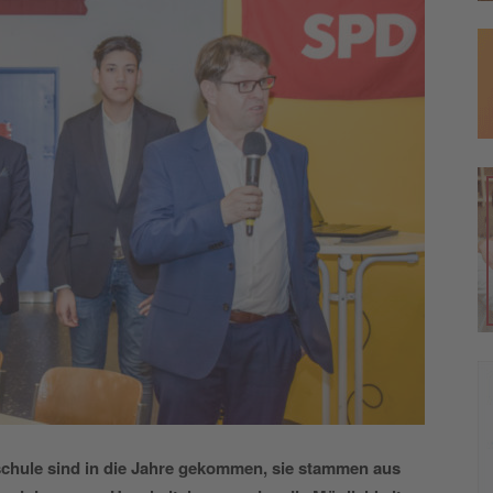
chule sind in die Jahre gekommen, sie stammen aus