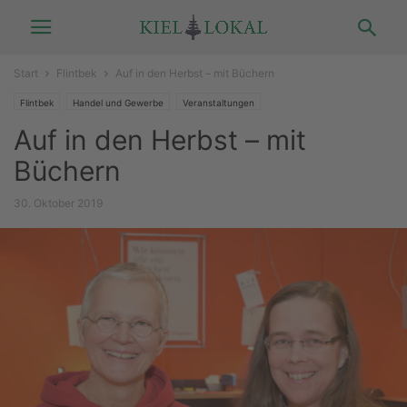
Start
Flintbek
Auf in den Herbst – mit Büchern
Flintbek
Handel und Gewerbe
Veranstaltungen
Auf in den Herbst – mit
Büchern
30. Oktober 2019