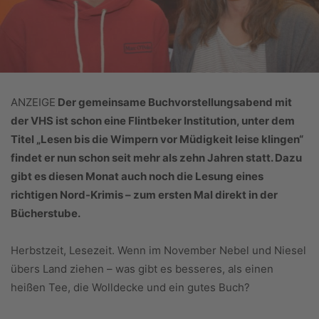
ANZEIGE
Der gemeinsame Buchvorstellungsabend mit
der VHS ist schon eine Flintbeker Institution, unter dem
Titel „Lesen bis die Wimpern vor Müdigkeit leise klingen“
findet er nun schon seit mehr als zehn Jahren statt. Dazu
gibt es diesen Monat auch noch die Lesung eines
richtigen Nord-Krimis – zum ersten Mal direkt in der
Bücherstube.
Herbstzeit, Lesezeit. Wenn im November Nebel und Niesel
übers Land ziehen – was gibt es besseres, als einen
heißen Tee, die Wolldecke und ein gutes Buch?