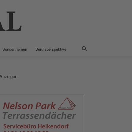
Sonderthemen
Berufsperspektive
Anzeigen