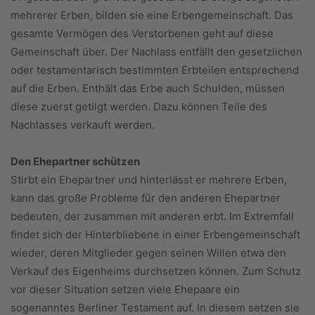
mehrerer Erben, bilden sie eine Erbengemeinschaft. Das
gesamte Vermögen des Verstorbenen geht auf diese
Gemeinschaft über. Der Nachlass entfällt den gesetzlichen
oder testamentarisch bestimmten Erbteilen entsprechend
auf die Erben. Enthält das Erbe auch Schulden, müssen
diese zuerst getilgt werden. Dazu können Teile des
Nachlasses verkauft werden.
Den Ehepartner schützen
Stirbt ein Ehepartner und hinterlässt er mehrere Erben,
kann das große Probleme für den anderen Ehepartner
bedeuten, der zusammen mit anderen erbt. Im Extremfall
findet sich der Hinterbliebene in einer Erbengemeinschaft
wieder, deren Mitglieder gegen seinen Willen etwa den
Verkauf des Eigenheims durchsetzen können. Zum Schutz
vor dieser Situation setzen viele Ehepaare ein
sogenanntes Berliner Testament auf. In diesem setzen sie