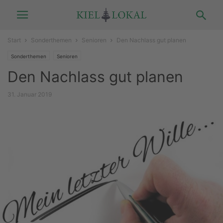
Start
Sonderthemen
Senioren
Den Nachlass gut planen
Sonderthemen
Senioren
Den Nachlass gut planen
31. Januar 2019