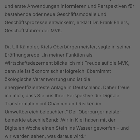
und erste Anwendungen informieren und Perspektiven für
bestehende oder neue Geschäftsmodelle und
Geschäftsprozesse entwickeln“, erklärt Dr. Frank Ehlers,
Geschäftsführer der MVK.
Dr. Ulf Kämpfer, Kiels Oberbürgermeister, sagte in seiner
Eröffnungsrede: „In meiner Funktion als
Wirtschaftsdezernent blicke ich mit Freude auf die MVK,
denn sie ist ökonomisch erfolgreich, übernimmt
ökologische Verantwortung und ist die
energieeffizienteste Anlage in Deutschland. Daher freue
ich mich, dass Sie aus Ihrer Perspektive die Digitale
Transformation auf Chancen und Risiken im
Umweltbereich beleuchten.“ Der Oberbürgermeister
bemerkte abschließend: „Wir in Kiel haben mit der
Digitalen Woche einen Stein ins Wasser geworfen – und
wir werden sehen, was daraus wird.“