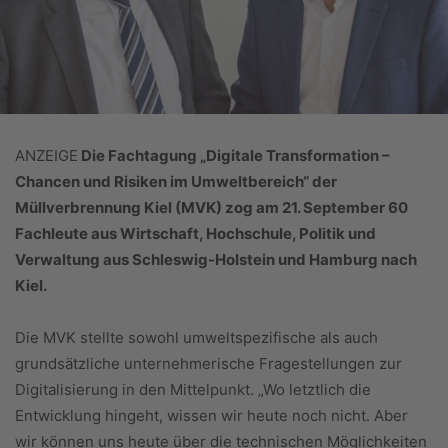
ANZEIGE
Die Fachtagung „Digitale Transformation –
Chancen und Risiken im Umweltbereich“ der
Müllverbrennung Kiel (MVK) zog am 21. September 60
Fachleute aus Wirtschaft, Hochschule, Politik und
Verwaltung aus Schleswig-Holstein und Hamburg nach
Kiel.
Die MVK stellte sowohl umweltspezifische als auch
grundsätzliche unternehmerische Fragestellungen zur
Digitalisierung in den Mittelpunkt. „Wo letztlich die
Entwicklung hingeht, wissen wir heute noch nicht. Aber
wir können uns heute über die technischen Möglichkeiten