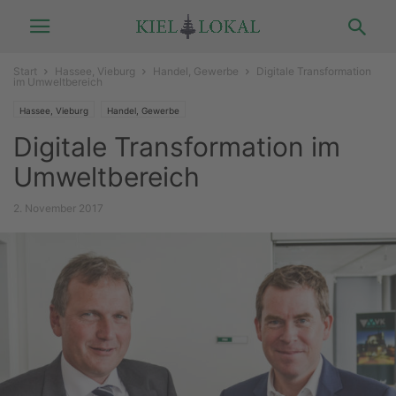
Start
Hassee, Vieburg
Handel, Gewerbe
Digitale Transformation
im Umweltbereich
Hassee, Vieburg
Handel, Gewerbe
Digitale Transformation im
Umweltbereich
2. November 2017