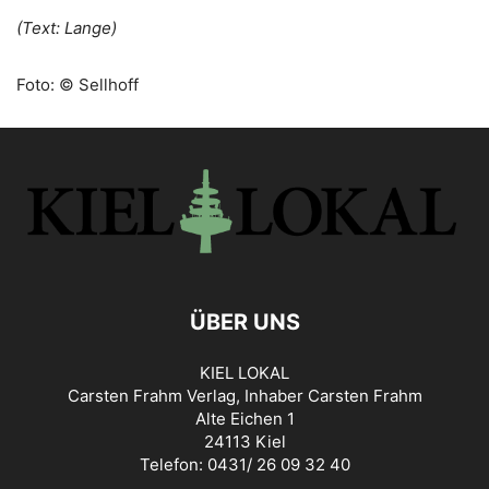
(Text: Lange)
Foto: © Sellhoff
ÜBER UNS
KIEL LOKAL
Carsten Frahm Verlag, Inhaber Carsten Frahm
Alte Eichen 1
24113 Kiel
Telefon: 0431/ 26 09 32 40