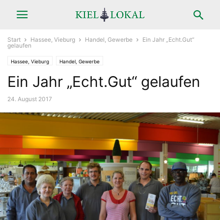
Start
Hassee, Vieburg
Handel, Gewerbe
Ein Jahr „Echt.Gut“
gelaufen
Hassee, Vieburg
Handel, Gewerbe
Ein Jahr „Echt.Gut“ gelaufen
24. August 2017