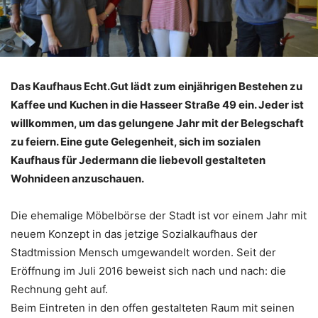
Das Kaufhaus Echt.Gut lädt zum einjährigen Bestehen zu
Kaffee und Kuchen in die Hasseer Straße 49 ein. Jeder ist
willkommen, um das gelungene Jahr mit der Belegschaft
zu feiern. Eine gute Gelegenheit, sich im sozialen
Kaufhaus für Jedermann die liebevoll gestalteten
Wohnideen anzuschauen.
Die ehemalige Möbelbörse der Stadt ist vor einem Jahr mit
neuem Konzept in das jetzige Sozialkaufhaus der
Stadtmission Mensch umgewandelt worden. Seit der
Eröffnung im Juli 2016 beweist sich nach und nach: die
Rechnung geht auf.
Beim Eintreten in den offen gestalteten Raum mit seinen