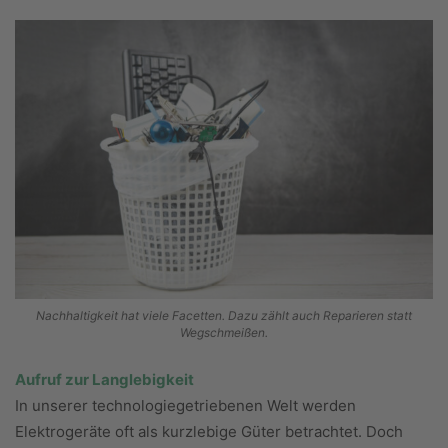
Nachhaltigkeit hat viele Facetten. Dazu zählt auch Reparieren statt
Wegschmeißen.
Aufruf zur Langlebigkeit
In unserer technologiegetriebenen Welt werden
Elektrogeräte oft als kurzlebige Güter betrachtet. Doch