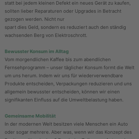
statt bei jedem kleinen Defekt ein neues Gerät zu kaufen,
sollten lieber Reparaturen oder Upgrades in Betracht
gezogen werden. Nicht nur
spart dies Geld, sondern es reduziert auch den ständig
wachsenden Berg von Elektroschrott.
Bewusster Konsum im Alltag
Vom morgendlichen Kaffee bis zum abendlichen
Fernsehprogramm – unser täglicher Konsum formt die Welt
um uns herum. Indem wir uns für wiederverwendbare
Produkte entscheiden, Verpackungen reduzieren und uns
allgemein bewusster entscheiden, können wir einen
signifikanten Einfluss auf die Umweltbelastung haben.
Gemeinsame Mobilität
In der modernen Welt besitzen viele Menschen ein Auto
oder sogar mehrere. Aber was, wenn wir das Konzept des