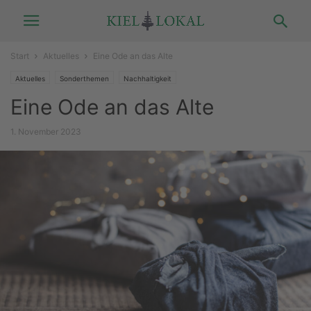
Start
Aktuelles
Eine Ode an das Alte
Aktuelles
Sonderthemen
Nachhaltigkeit
Eine Ode an das Alte
1. November 2023