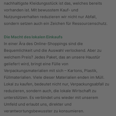
nachhaltigste Kleidungsstück ist das, welches bereits
vorhanden ist. Mit bewusstem Kauf- und
Nutzungsverhalten reduzieren wir nicht nur Abfall,
sondern setzen auch ein Zeichen für Ressourcenschutz.
Die Macht des lokalen Einkaufs
In einer Ära des Online-Shoppings sind die
Bequemlichkeit und die Auswahl verlockend. Aber zu
welchem Preis? Jedes Paket, das an unsere Haustür
geliefert wird, bringt eine Fülle von
Verpackungsmaterialien mit sich – Kartons, Plastik,
Füllmaterialien. Viele dieser Materialien enden im Müll.
Lokal zu kaufen, bedeutet nicht nur, Verpackungsabfall zu
reduzieren, sondern auch, die lokale Wirtschaft zu
unterstützen. Es verbindet uns wieder mit unserem
Umfeld und erlaubt uns, direkter und
verantwortungsbewusster zu konsumieren.