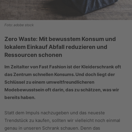
Foto: adobe stock
Zero Waste: Mit bewusstem Konsum und
lokalem Einkauf Abfall reduzieren und
Ressourcen schonen
Im Zeitalter von Fast Fashion ist der Kleiderschrank oft
das Zentrum schnellen Konsums. Und doch liegt der
Schlüssel zu einem umweltfreundlicheren
Modebewusstsein oft darin,
das zu schätzen, was wir
bereits haben.
Statt dem Impuls nachzugeben und das neueste
Trendstück zu kaufen, sollten wir vielleicht noch einmal
genau in unseren Schrank schauen. Denn das