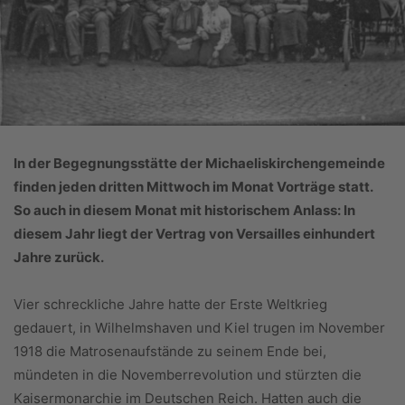
In der Begegnungsstätte der Michaeliskirchengemeinde
finden jeden dritten Mittwoch im Monat Vorträge statt.
So auch in diesem Monat mit historischem Anlass: In
diesem Jahr liegt der Vertrag von Versailles einhundert
Jahre zurück.
Vier schreckliche Jahre hatte der Erste Weltkrieg
gedauert, in Wilhelmshaven und Kiel trugen im November
1918 die Matrosenaufstände zu seinem Ende bei,
mündeten in die Novemberrevolution und stürzten die
Kaisermonarchie im Deutschen Reich. Hatten auch die