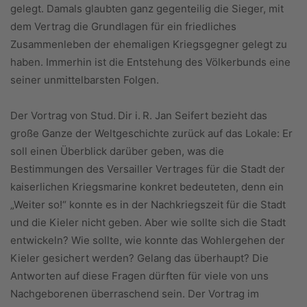
gelegt. Damals glaubten ganz gegenteilig die Sieger, mit
dem Vertrag die Grundlagen für ein friedliches
Zusammenleben der ehemaligen Kriegsgegner gelegt zu
haben. Immerhin ist die Entstehung des Völkerbunds eine
seiner unmittelbarsten Folgen.
Der Vortrag von Stud. Dir i. R. Jan Seifert bezieht das
große Ganze der Weltgeschichte zurück auf das Lokale: Er
soll einen Überblick darüber geben, was die
Bestimmungen des Versailler Vertrages für die Stadt der
kaiserlichen Kriegsmarine konkret bedeuteten, denn ein
„Weiter so!“ konnte es in der Nachkriegszeit für die Stadt
und die Kieler nicht geben. Aber wie sollte sich die Stadt
entwickeln? Wie sollte, wie konnte das Wohlergehen der
Kieler gesichert werden? Gelang das überhaupt? Die
Antworten auf diese Fragen dürften für viele von uns
Nachgeborenen überraschend sein. Der Vortrag im