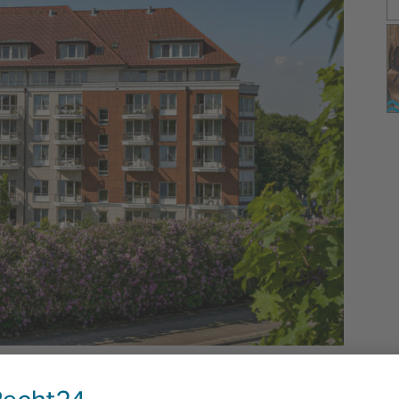
Jahren in der Hanse-Residenz in Lübeck, einer