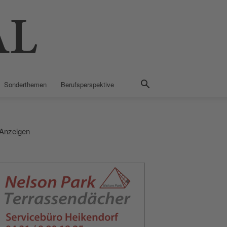
Sonderthemen
Berufsperspektive
Anzeigen