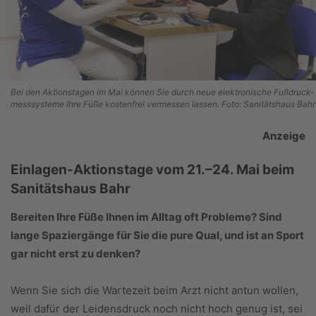
Bei den Aktionstagen im Mai können Sie durch neue elektronische Fußdruck-
messsysteme Ihre Füße kostenfrei vermessen lassen. Foto: Sanitätshaus Bahr
Anzeige
Einlagen-Aktionstage vom 21.–24. Mai beim
Sanitätshaus Bahr
Bereiten Ihre Füße Ihnen im Alltag oft Probleme? Sind
lange Spaziergänge für Sie die pure Qual, und ist an Sport
gar nicht erst zu denken?
Wenn Sie sich die Wartezeit beim Arzt nicht antun wollen,
weil dafür der Leidensdruck noch nicht hoch genug ist, sei