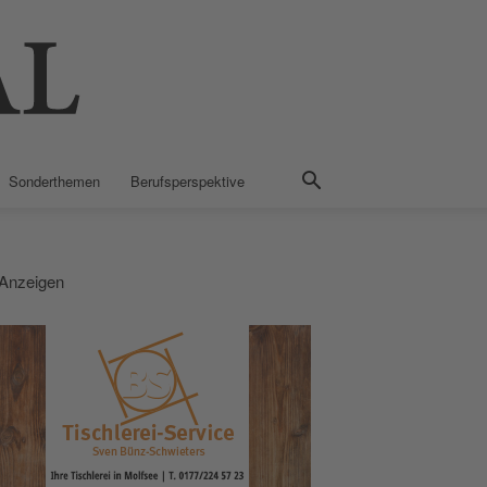
Sonderthemen
Berufsperspektive
Anzeigen