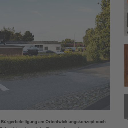
e Bürgerbeteiligung am Ortentwicklungskonzept noch