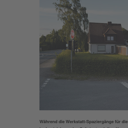
Während die Werkstatt-Spaziergänge für di