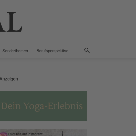
Sonderthemen
Berufsperspektive
Anzeigen