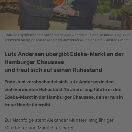
Statt des symbolischen Staffelstabs eine Ananas aus der Obstabteilung: Lutz
Andersen übergibt seinen Markt an Alexander Münster. Foto: Carsten Frahm
Lutz Andersen übergibt Edeka-Markt an der
Hamburger Chaussee
und freut sich auf seinen Ruhestand
Ende Juni verabschiedet sich Lutz Andersen in den
wohlverdienten Ruhestand. 15 Jahre lang führte er den
Edeka-Markt in der Hamburger Chaussee, den er nun in
treue Hände übergibt.
Zur Nachfolge steht Alexander Münster, langjähriger
Mitarbeiter und Marktleiter, bereit.