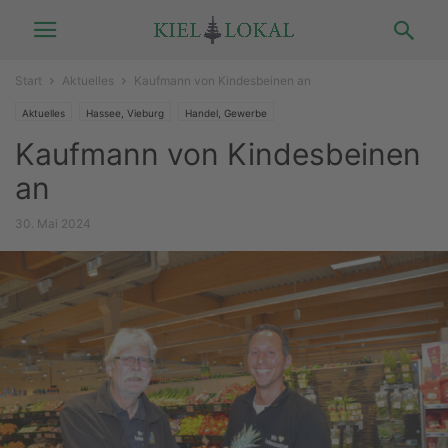
Start
Aktuelles
Kaufmann von Kindesbeinen an
Aktuelles
Hassee, Vieburg
Handel, Gewerbe
Kaufmann von Kindesbeinen
an
30. Mai 2024