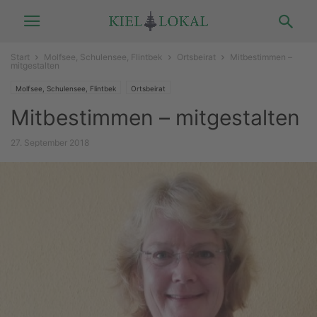
Start
Molfsee, Schulensee, Flintbek
Ortsbeirat
Mitbestimmen –
mitgestalten
Molfsee, Schulensee, Flintbek
Ortsbeirat
Mitbestimmen – mitgestalten
27. September 2018