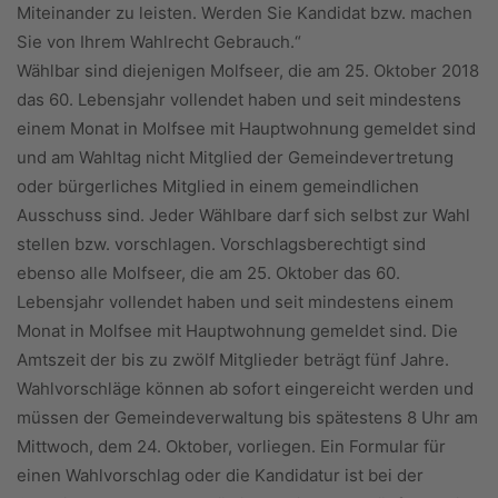
Miteinander zu leisten. Werden Sie Kandidat bzw. machen
Sie von Ihrem Wahlrecht Gebrauch.“
Wählbar sind diejenigen Molfseer, die am 25. Oktober 2018
das 60. Lebensjahr vollendet haben und seit mindestens
einem Monat in Molfsee mit Hauptwohnung gemeldet sind
und am Wahltag nicht Mitglied der Gemeindevertretung
oder bürgerliches Mitglied in einem gemeindlichen
Ausschuss sind. Jeder Wählbare darf sich selbst zur Wahl
stellen bzw. vorschlagen. Vorschlagsberechtigt sind
ebenso alle Molfseer, die am 25. Oktober das 60.
Lebensjahr vollendet haben und seit mindestens einem
Monat in Molfsee mit Hauptwohnung gemeldet sind. Die
Amtszeit der bis zu zwölf Mitglieder beträgt fünf Jahre.
Wahlvorschläge können ab sofort eingereicht werden und
müssen der Gemeindeverwaltung bis spätestens 8 Uhr am
Mittwoch, dem 24. Oktober, vorliegen. Ein Formular für
einen Wahlvorschlag oder die Kandidatur ist bei der