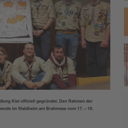
ung Kiel offiziell gegründet. Den Rahmen der
enende im Waldheim am Brahmsee vom 17. – 19.