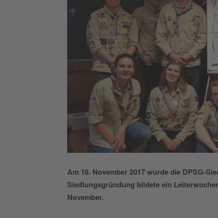
Am 18. November 2017 wurde die DPSG-Siedl
Siedlungsgründung bildete ein Leiterwoch
November.