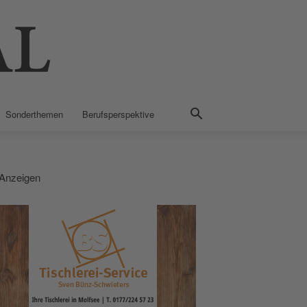
Sonderthemen
Berufsperspektive
Anzeigen