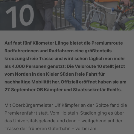
Auf fast fünf Kilometer Länge bietet die Premiumroute
Radfahrerinnen und Radfahrern eine größtenteils
kreuzungsfreie Trasse und wird schon täglich von mehr
als 4.000 Personen genutzt: Die Veloroute 10 stellt jetzt
vom Norden in den Kieler Süden freie Fahrt für
nachhaltige Mobilität her. Offiziell eröffnet haben sie am
27. September OB Kämpfer und Staatssekretär Rohlfs.
Mit Oberbürgermeister Ulf Kämpfer an der Spitze fand die
Premierenfahrt statt. Vom Holstein-Stadion ging es über
das Universitätsgelände und dann – weitgehend auf der
Trasse der früheren Güterbahn – vorbei am