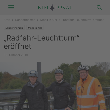
Start
Sonderthemen
Mobil in Kiel
„Radfahr-Leuchtturm“ eröffnet
Sonderthemen
Mobil in Kiel
„Radfahr-Leuchtturm“
eröffnet
30. Oktober 2019