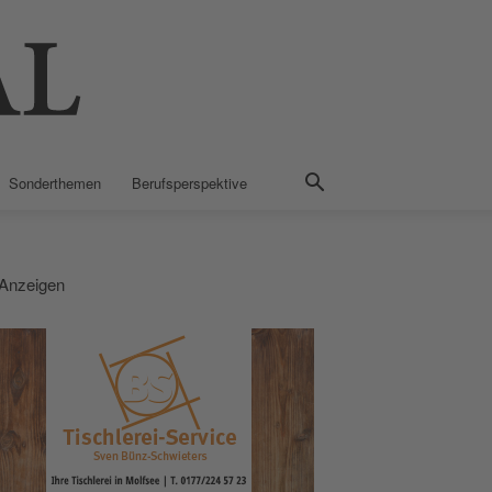
Sonderthemen
Berufsperspektive
Anzeigen