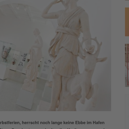
rbstferien, herrscht noch lange keine Ebbe im Hafen