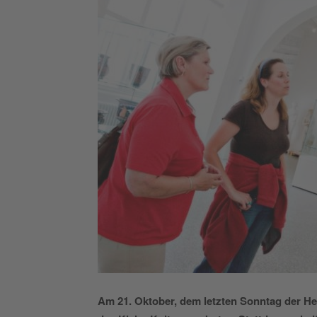
Am 21. Oktober, dem letzten Sonntag der He