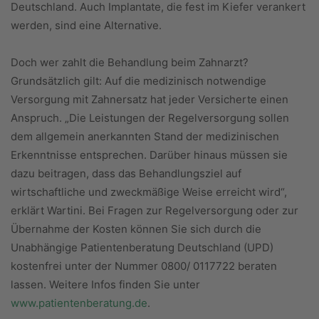
Deutschland. Auch Implantate, die fest im Kiefer verankert
werden, sind eine Alternative.
Doch wer zahlt die Behandlung beim Zahnarzt?
Grundsätzlich gilt: Auf die medizinisch notwendige
Versorgung mit Zahnersatz hat jeder Versicherte einen
Anspruch. „Die Leistungen der Regelversorgung sollen
dem allgemein anerkannten Stand der medizinischen
Erkenntnisse entsprechen. Darüber hinaus müssen sie
dazu beitragen, dass das Behandlungsziel auf
wirtschaftliche und zweckmäßige Weise erreicht wird“,
erklärt Wartini. Bei Fragen zur Regelversorgung oder zur
Übernahme der Kosten können Sie sich durch die
Unabhängige Patientenberatung Deutschland (UPD)
kostenfrei unter der Nummer 0800/ 0117722 beraten
lassen. Weitere Infos finden Sie unter
www.patientenberatung.de
.