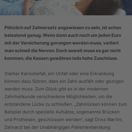
Plötzlich auf Zahnersatz angewiesen zu sein, ist schon
belastend genug. Wenn dann auch noch um jeden Euro
mit der Versicherung gerungen werden muss, verliert
man schnell die Nerven. Doch soweit muss es gar nicht
kommen, die Kassen gewähren teils
hohe Zuschüsse.
Starker Kariesbefall, ein Unfall oder eine Erkrankung
können dazu führen, dass ein Zahn ausfällt oder gezogen
werden muss. Zum Glück gibt es in der modernen
Zahnheilkunde verschiedene Möglichkeiten, um die
entstandene Lücke zu schließen. „Zahnlücken können zum
Beispiel durch spezielle Aufsätze, sogenannte Brücken
und Prothesen, geschlossen werden“, sagt Driss Wartini,
Zahnarzt bei der Unabhängigen Patientenberatung