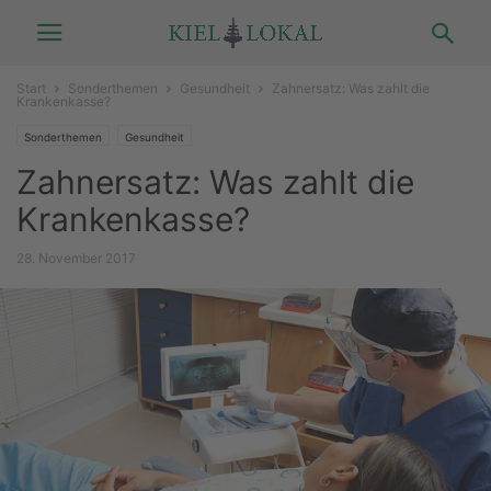
Start
Sonderthemen
Gesundheit
Zahnersatz: Was zahlt die
Krankenkasse?
Sonderthemen
Gesundheit
Zahnersatz: Was zahlt die
Krankenkasse?
28. November 2017