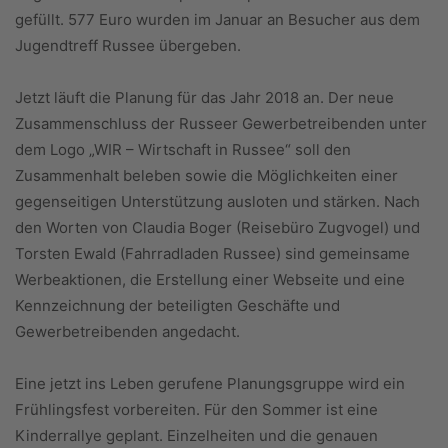
gefüllt. 577 Euro wurden im Januar an Besucher aus dem
Jugendtreff Russee übergeben.
Jetzt läuft die Planung für das Jahr 2018 an. Der neue
Zusammenschluss der Russeer Gewerbetreibenden unter
dem Logo „WIR – Wirtschaft in Russee“ soll den
Zusammenhalt beleben sowie die Möglichkeiten einer
gegenseitigen Unterstützung ausloten und stärken. Nach
den Worten von Claudia Boger (Reisebüro Zugvogel) und
Torsten Ewald (Fahrradladen Russee) sind gemeinsame
Werbeaktionen, die Erstellung einer Webseite und eine
Kennzeichnung der beteiligten Geschäfte und
Gewerbetreibenden angedacht.
Eine jetzt ins Leben gerufene Planungsgruppe wird ein
Frühlingsfest vorbereiten. Für den Sommer ist eine
Kinderrallye geplant. Einzelheiten und die genauen