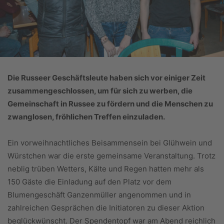
Die Russeer Geschäftsleute haben sich vor einiger Zeit
zusammengeschlossen, um für sich zu werben, die
Gemeinschaft in Russee zu fördern und die Menschen zu
zwanglosen, fröhlichen Treffen einzuladen.
Ein vorweihnachtliches Beisammensein bei Glühwein und
Würstchen war die erste gemeinsame Veranstaltung. Trotz
neblig trüben Wetters, Kälte und Regen hatten mehr als
150 Gäste die Einladung auf den Platz vor dem
Blumengeschäft Ganzenmüller angenommen und in
zahlreichen Gesprächen die Initiatoren zu dieser Aktion
beglückwünscht. Der Spendentopf war am Abend reichlich