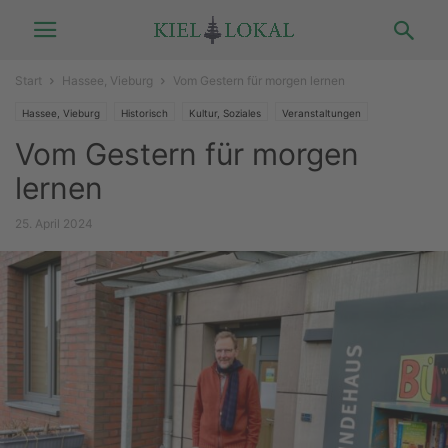
Start
Hassee, Vieburg
Vom Gestern für morgen lernen
Hassee, Vieburg
Historisch
Kultur, Soziales
Veranstaltungen
Vom Gestern für morgen
lernen
25. April 2024