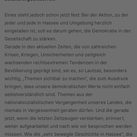
Eines steht jedoch schon jetzt fest: Bei der Aktion, zu der
jeder und jede in Hassee und Umgebung herzlich
eingeladen ist, soll es darum gehen, die Demokratie in der
Gesellschaft zu stärken.
Gerade in den aktuellen Zeiten, die von zahlreichen
Krisen, Kriegen, Unsicherheiten und zeitgleich
wachsenden rechtsextremen Tendenzen in der
Bevölkerung geprägt sind, sei es, so Lautzas, besonders
wichtig, „Themen sichtbar zu machen“, die zum Ausdruck
bringen, dass unsere demokratischen Werte nicht einfach
selbstverständlich sind. Themen aus der
nationalsozialistischen Vergangenheit unseres Landes, die
niemals in Vergessenheit geraten dürfen. Und die gerade
jetzt, wenn die letzten Zeitzeugen versterben, erinnert,
weiter aufgearbeitet und nach wie vor besprochen werden
müssen. Wie die „sehr bewegte Geschichte in Hassee“, die