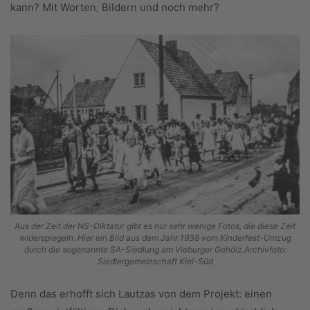
kann? Mit Worten, Bildern und noch mehr?
Aus der Zeit der NS-Diktatur gibt es nur sehr wenige Fotos, die diese Zeit
widerspiegeln. Hier ein Bild aus dem Jahr 1938 vom Kinderfest-Umzug
durch die sogenannte SA-Siedlung am Vieburger Gehölz.Archivfoto:
Siedlergemeinschaft Kiel-Süd
Denn das erhofft sich Lautzas von dem Projekt: einen