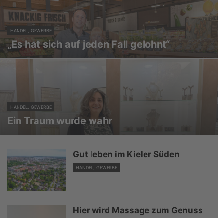
HANDEL, GEWERBE
„Es hat sich auf jeden Fall gelohnt“
HANDEL, GEWERBE
Ein Traum wurde wahr
Gut leben im Kieler Süden
HANDEL, GEWERBE
Hier wird Massage zum Genuss