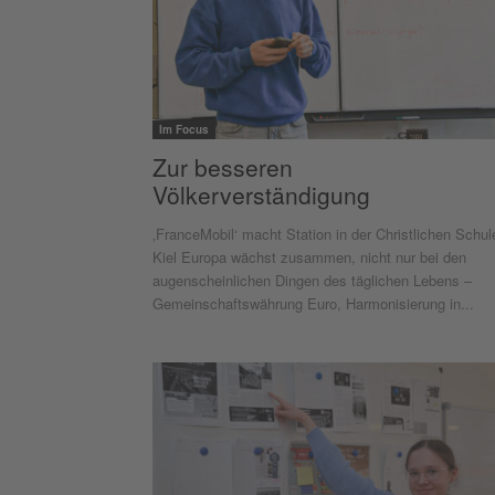
Im Focus
Zur besseren
Völkerverständigung
‚FranceMobil‘ macht Station in der Christlichen Schul
Kiel Europa wächst zusammen, nicht nur bei den
augenscheinlichen Dingen des täglichen Lebens –
Gemeinschaftswährung Euro, Harmonisierung in...