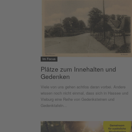
Im Focus
Plätze zum Innehalten und
Gedenken
Viele von uns gehen achtlos daran vorbei. Andere
wissen noch nicht einmal, dass sich in Hassee und
Vieburg eine Reihe von Gedenksteinen und
Gedenktafeln...