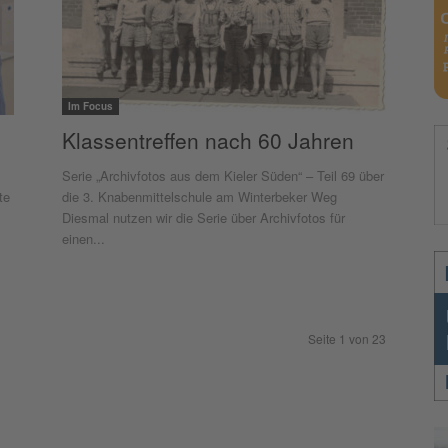
Im Focus
Klassentreffen nach 60 Jahren
Serie „Archivfotos aus dem Kieler Süden“ – Teil 69 über
te
die 3. Knabenmittelschule am Winterbeker Weg
Diesmal nutzen wir die Serie über Archivfotos für
einen...
Seite 1 von 23