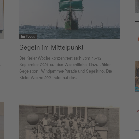
Im Focus
Segeln im Mittelpunkt
Die Kieler Woche konzentriert sich vom 4.–12.
September 2021 auf das Wesentliche. Dazu zählen
e
Segelsport, Windjammer-Parade und Segelkino. Die
Kieler Woche 2021 wird auf der...