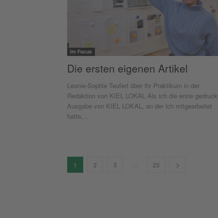
Im Focus
Die ersten eigenen Artikel
Leonie-Sophie Teufert über ihr Praktikum in der
Redaktion von KIEL LOKAL Als ich die erste gedruck
Ausgabe von KIEL LOKAL, an der ich mitgearbeitet
hatte,...
...
1
2
3
23