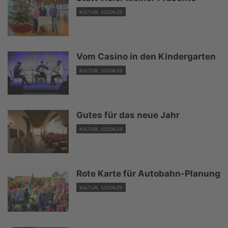
KULTUR, SOZIALES
Vom Casino in den Kindergarten
KULTUR, SOZIALES
Gutes für das neue Jahr
KULTUR, SOZIALES
Rote Karte für Autobahn-Planung
KULTUR, SOZIALES