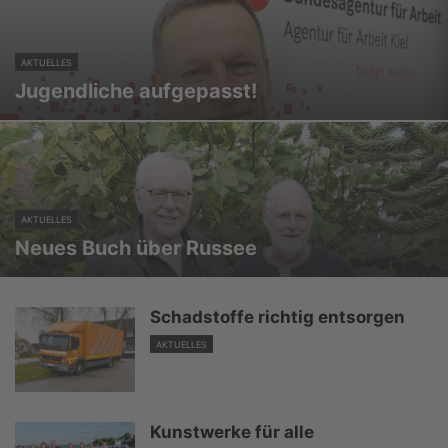
AKTUELLES
Jugendliche aufgepasst!
AKTUELLES
Neues Buch über Russee
Schadstoffe richtig entsorgen
AKTUELLES
Kunstwerke für alle