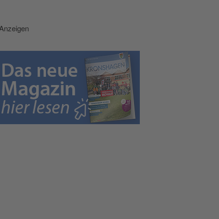
Anzeigen