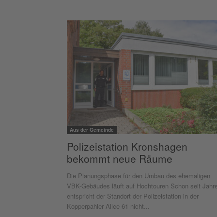
Aus der Gemeinde
Polizeistation Kronshagen
bekommt neue Räume
Die Planungsphase für den Umbau des ehemaligen
VBK-Gebäudes läuft auf Hochtouren Schon seit Jahr
entspricht der Standort der Polizeistation in der
Kopperpahler Allee 61 nicht...