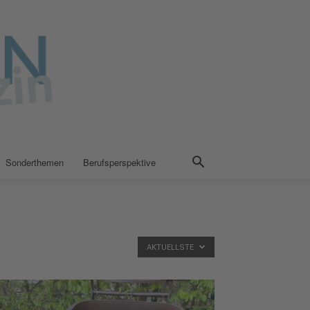
Sonderthemen
Berufsperspektive
AKTUELLSTE