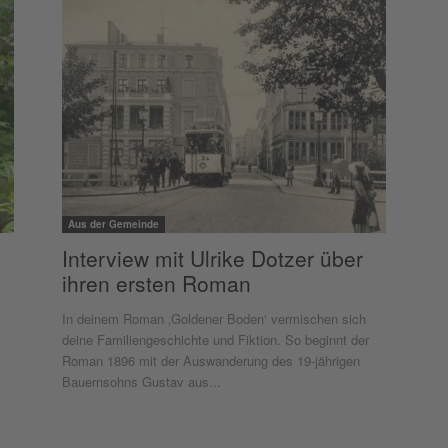
Aus der Gemeinde
Interview mit Ulrike Dotzer über
ihren ersten Roman
In deinem Roman ‚Goldener Boden‘ vermischen sich
deine Familiengeschichte und Fiktion. So beginnt der
Roman 1896 mit der Auswanderung des 19-jährigen
Bauernsohns Gustav aus...