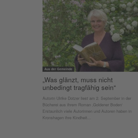
Aus der Gemeinde
„Was glänzt, muss nicht
unbedingt tragfähig sein“
Autorin Ulrike Dotzer liest am 2. September in der
Bücherei aus ihrem Roman ‚Goldener Boden‘
Erstaunlich viele Autorinnen und Autoren haben in
Kronshagen ihre Kindheit...