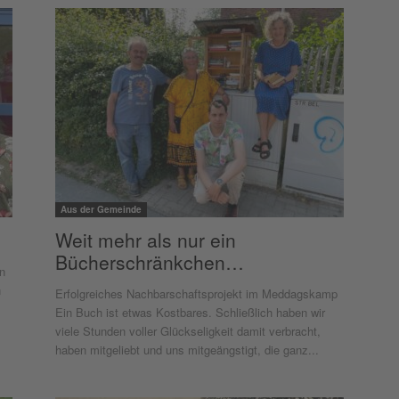
Aus der Gemeinde
Weit mehr als nur ein
Bücherschränkchen…
en
n
Erfolgreiches Nachbarschaftsprojekt im Meddagskamp
Ein Buch ist etwas Kostbares. Schließlich haben wir
viele Stunden voller Glückseligkeit damit verbracht,
haben mitgeliebt und uns mitgeängstigt, die ganz...